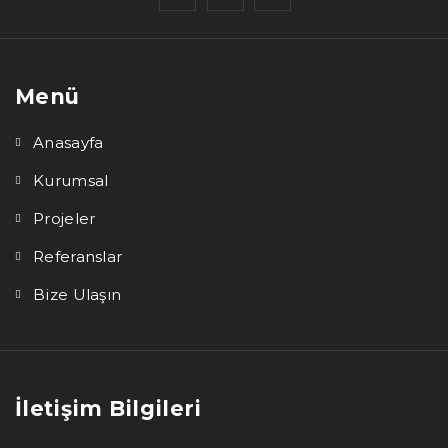
Menü
Anasayfa
Kurumsal
Projeler
Referanslar
Bize Ulaşın
İletişim Bilgileri